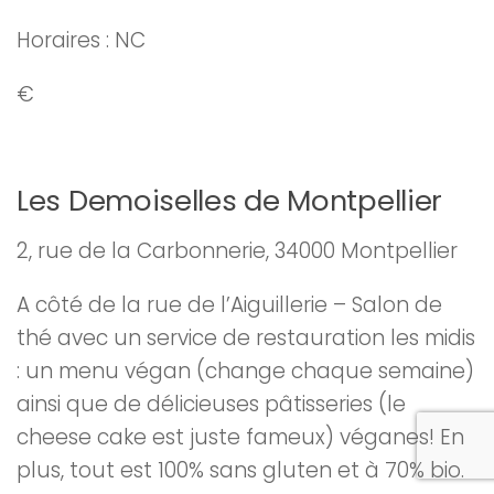
Horaires : NC
€
Les Demoiselles de Montpellier
2, rue de la Carbonnerie, 34000 Montpellier
A côté de la rue de l’Aiguillerie – Salon de
thé avec un service de restauration les midis
: un menu végan (change chaque semaine)
ainsi que de délicieuses pâtisseries (le
cheese cake est juste fameux) véganes! En
plus, tout est 100% sans gluten et à 70% bio.