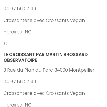
04 67 56 07 49
Croissanterie avec Croissants Vegan
Horaires : NC
€
LE CROISSANT PAR MARTIN BROSSARD
OBSERVATOIRE
3 Rue du Plan du Parc, 34000 Montpellier
04 67 56 07 49
Croissanterie avec Croissants Vegan
Horaires : NC