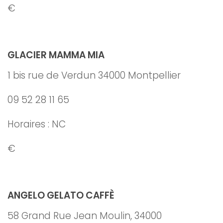
€
GLACIER MAMMA MIA
1 bis rue de Verdun 34000 Montpellier
09 52 28 11 65
Horaires : NC
€
ANGELO GELATO CAFFÈ
58 Grand Rue Jean Moulin, 34000