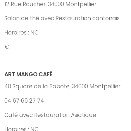
12 Rue Roucher, 34000 Montpellier
Salon de thé avec Restauration cantonais
Horaires : NC
€
ART MANGO CAFÉ
40 Square de la Babote, 34000 Montpellier
04 67 66 27 74
Café avec Restauration Asiatique
Horaires : NC