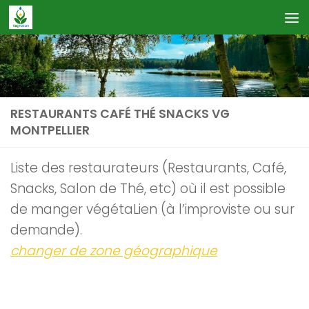
Skip to content
RESTAURANTS CAFÉ THÉ SNACKS VG
MONTPELLIER
Liste des restaurateurs (Restaurants, Café,
Snacks, Salon de Thé, etc) où il est possible
de manger végétaLien (à l’improviste ou sur
demande).
changer de zone géographique