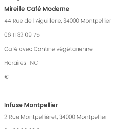
Mireille Café Moderne
44 Rue de l’Aiguillerie, 34000 Montpellier
06 11 82 09 75
Café avec Cantine végétarienne
Horaires : NC
€
Infuse Montpellier
2 Rue Montpelliéret, 34000 Montpellier