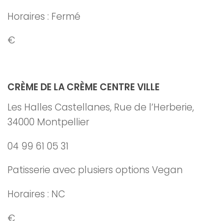
Horaires : Fermé
€
CRÈME DE LA CRÈME CENTRE VILLE
Les Halles Castellanes, Rue de l’Herberie,
34000 Montpellier
04 99 61 05 31
Patisserie avec plusiers options Vegan
Horaires : NC
€