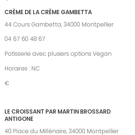
CRÈME DE LA CRÈME GAMBETTA
44 Cours Gambetta, 34000 Montpellier
04 67 60 48 67
Patisserie avec plusiers options Vegan
Horaires : NC
€
LE CROISSANT PAR MARTIN BROSSARD
ANTIGONE
40 Place du Millénaire, 34000 Montpellier