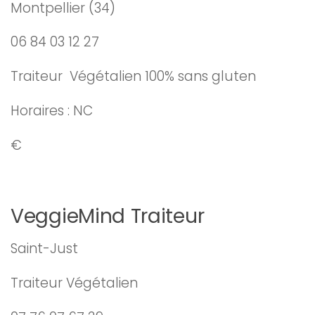
Montpellier (34)
06 84 03 12 27
Traiteur Végétalien 100% sans gluten
Horaires : NC
€
VeggieMind Traiteur
Saint-Just
Traiteur Végétalien