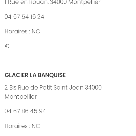
1 Rue en Rouan, 34000 Montpellier
04 67 54 16 24
Horaires : NC
€
GLACIER LA BANQUISE
2 Bis Rue de Petit Saint Jean 34000
Montpellier
04 67 86 45 94
Horaires : NC