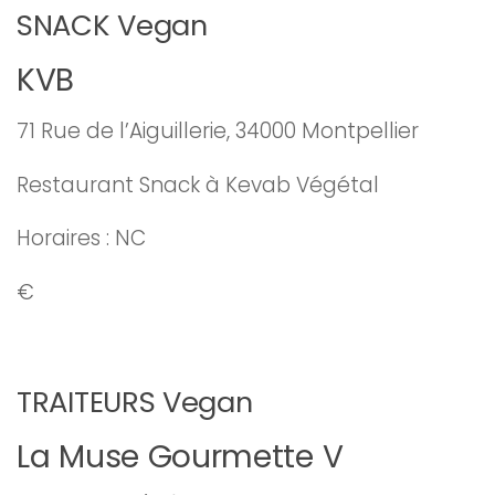
SNACK Vegan
KVB
71 Rue de l’Aiguillerie, 34000 Montpellier
Restaurant Snack à Kevab Végétal
Horaires : NC
€
TRAITEURS Vegan
La Muse Gourmette V