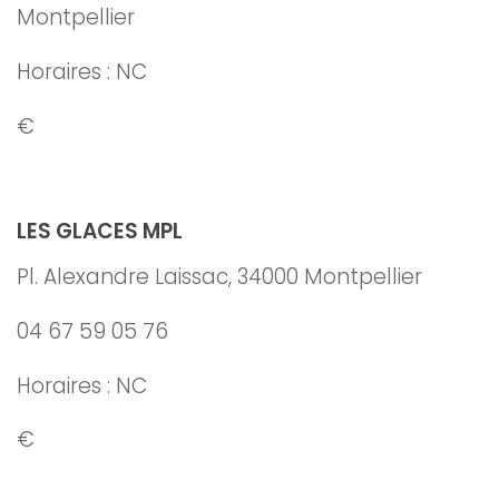
Montpellier
Horaires : NC
€
LES GLACES MPL
Pl. Alexandre Laissac, 34000 Montpellier
04 67 59 05 76
Horaires : NC
€