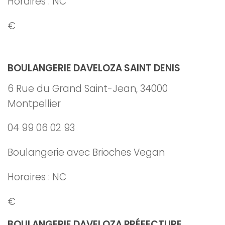
Horaires : NC
€
BOULANGERIE DAVELOZA SAINT DENIS
6 Rue du Grand Saint-Jean, 34000
Montpellier
04 99 06 02 93
Boulangerie avec Brioches Vegan
Horaires : NC
€
BOULANGERIE DAVELOZA PRÉFECTURE