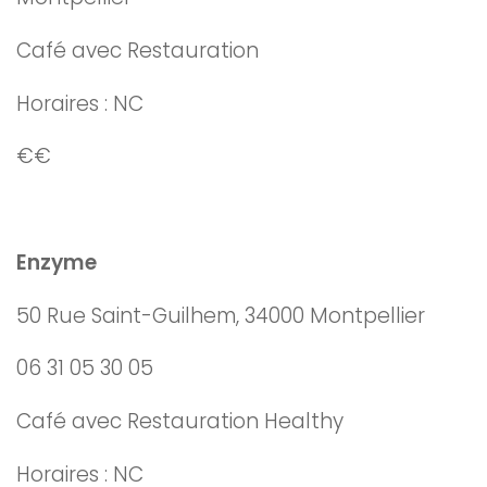
Café avec Restauration
Horaires : NC
€€
Enzyme
50 Rue Saint-Guilhem, 34000 Montpellier
06 31 05 30 05
Café avec Restauration Healthy
Horaires : NC