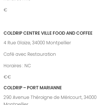
€
COLDRIP CENTRE VILLE FOOD AND COFFEE
4 Rue Glaize, 34000 Montpellier
Café avec Restauration
Horaires : NC
€€
COLDRIP – PORT MARIANNE
290 Avenue Théroigne de Méricourt, 34000
Montpellier