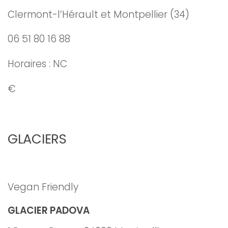
Clermont-l’Hérault et Montpellier (34)
06 51 80 16 88
Horaires : NC
€
GLACIERS
Vegan Friendly
GLACIER PADOVA