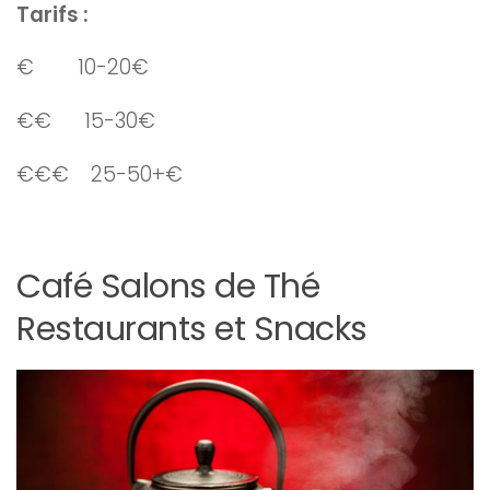
Tarifs :
€ 10-20€
€€ 15-30€
€€€ 25-50+€
Café Salons de Thé
Restaurants et Snacks