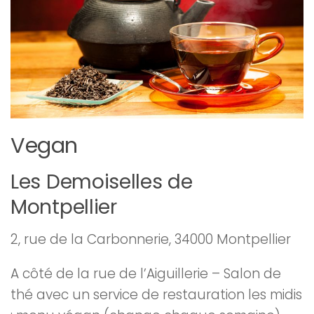
Vegan
Les Demoiselles de
Montpellier
2, rue de la Carbonnerie, 34000 Montpellier
A côté de la rue de l’Aiguillerie – Salon de
thé avec un service de restauration les midis