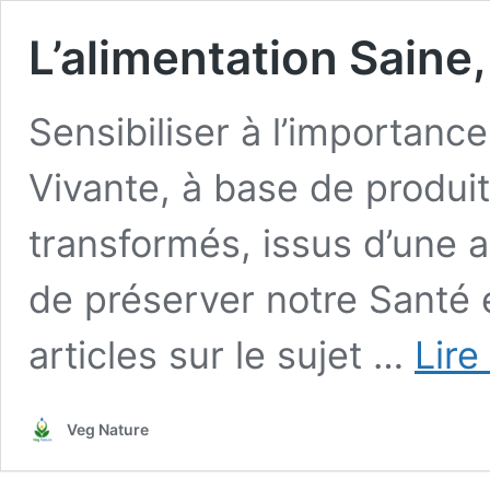
L’alimentation Saine
Sensibiliser à l’importanc
Vivante, à base de produit
transformés, issus d’une a
de préserver notre Santé e
articles sur le sujet …
Lire
Veg Nature