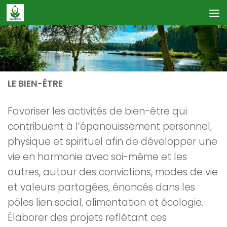
Skip to content
LE BIEN-ÊTRE
Favoriser les activités de bien-être qui
contribuent à l’épanouissement personnel,
physique et spirituel afin de développer une
vie en harmonie avec soi-même et les
autres, autour des convictions, modes de vie
et valeurs partagées, énoncés dans les
pôles lien social, alimentation et écologie.
Élaborer des projets reflétant ces