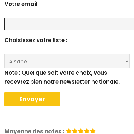
Votre email
Choisissez votre liste :
Note : Quel que soit votre choix, vous
recevrez bien notre newsletter nationale.
Moyenne des notes :