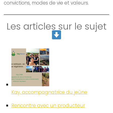
convictions, modes de vie et valeurs.
Les articles sur le sujet
Kay, accompagnatrice du jeûne
Rencontre avec un producteur