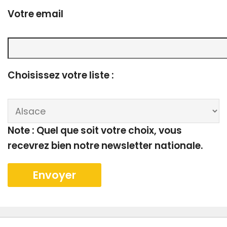
Votre email
Choisissez votre liste :
Note : Quel que soit votre choix, vous
recevrez bien notre newsletter nationale.