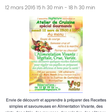
12 mars 2016 15 h 30 min
-
18 h 30 min
Envie de découvrir et apprendre à préparer des Recettes
simples et savoureuses en Alimentation Vivante, des