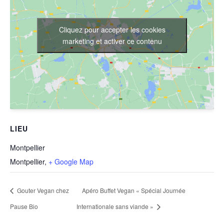
Cliquez pour accepter les cookies
marketing et activer ce contenu
LIEU
Montpellier
Montpellier
,
+ Google Map
Gouter Vegan chez
Apéro Buffet Vegan « Spécial Journée
Pause Bio
Internationale sans viande »