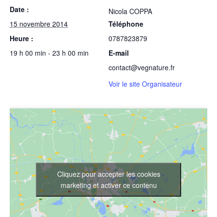
Date :
Nicola COPPA
15 novembre 2014
Téléphone
Heure :
0787823879
19 h 00 min - 23 h 00 min
E-mail
contact@vegnature.fr
Voir le site Organisateur
Cliquez pour accepter les cookies
marketing et activer ce contenu