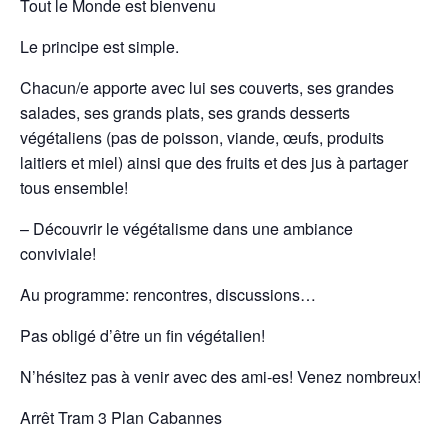
Tout le Monde est bienvenu
Le principe est simple.
Chacun/e apporte avec lui ses couverts, ses grandes
salades, ses grands plats, ses grands desserts
végétaliens (pas de poisson, viande, œufs, produits
laitiers et miel) ainsi que des fruits et des jus à partager
tous ensemble!
– Découvrir le végétalisme dans une ambiance
conviviale!
Au programme: rencontres, discussions…
Pas obligé d’être un fin végétalien!
N’hésitez pas à venir avec des ami-es! Venez nombreux!
Arrêt Tram 3 Plan Cabannes