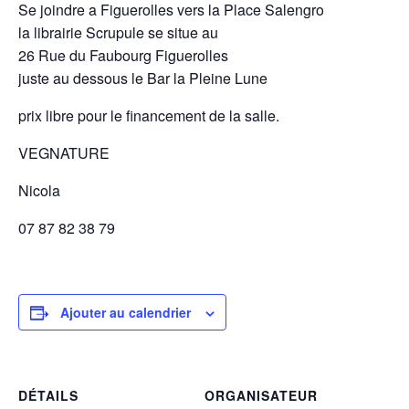
Se joindre a Figuerolles vers la Place Salengro
la librairie Scrupule se situe au
26 Rue du Faubourg Figuerolles
juste au dessous le Bar la Pleine Lune
prix libre pour le financement de la salle.
VEGNATURE
Nicola
07 87 82 38 79
Ajouter au calendrier
DÉTAILS
ORGANISATEUR