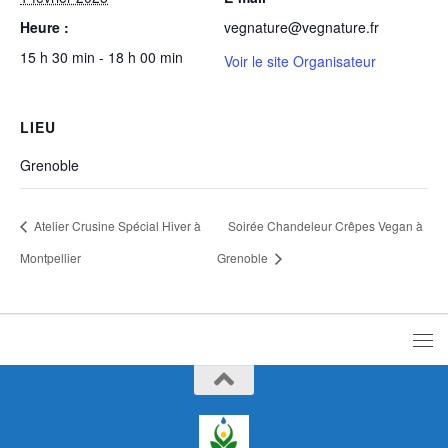
Heure :
vegnature@vegnature.fr
15 h 30 min - 18 h 00 min
Voir le site Organisateur
LIEU
Grenoble
Atelier Crusine Spécial Hiver à
Soirée Chandeleur Crêpes Vegan à
Montpellier
Grenoble