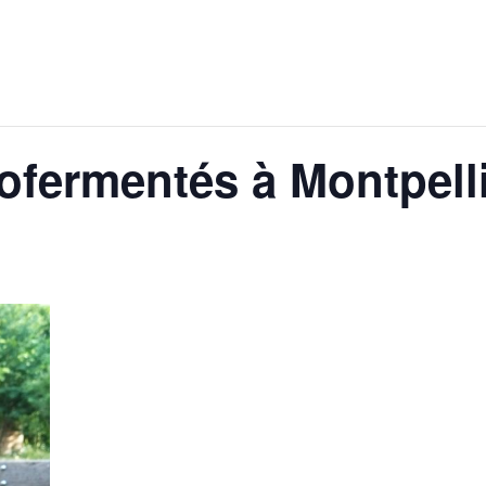
ofermentés à Montpell