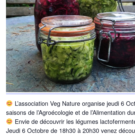
L’association Veg Nature organise jeudi 6 O
saisons de l’Agroécologie et de l’Alimentation du
Envie de découvrir les légumes lactoferment
Jeudi 6 Octobre de 18h30 à 20h30 venez découv