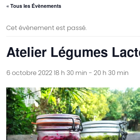
« Tous les Évènements
Cet évènement est passé.
Atelier Légumes Lact
6 octobre 2022 18 h 30 min
-
20 h 30 min