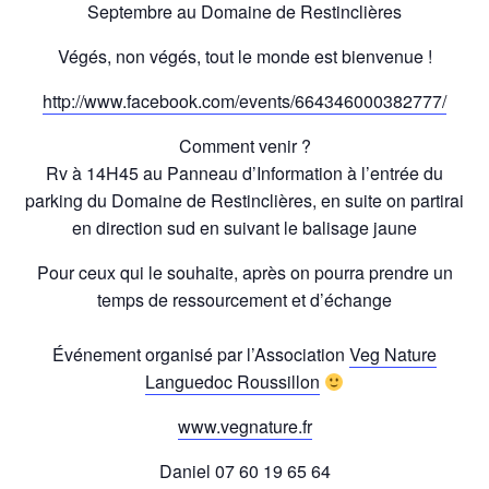
Septembre au Domaine de Restinclières
Végés, non végés, tout le monde est bienvenue !
http://www.facebook.com/events/664346000382777/
Comment venir ?
Rv à 14H45 au Panneau d’Information à l’entrée du
parking du Domaine de Restinclières, en suite on partirai
en direction sud en suivant le balisage jaune
Pour ceux qui le souhaite, après on pourra prendre un
temps de ressourcement et d’échange
Événement organisé par l’Association
Veg Nature
Languedoc Roussillon
www.vegnature.fr
Daniel 07 60 19 65 64