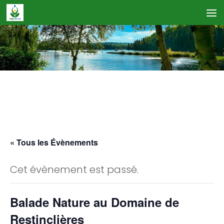
Skip to content
Calendrier des Événements
« Tous les Évènements
Cet évènement est passé.
Balade Nature au Domaine de
Restinclières