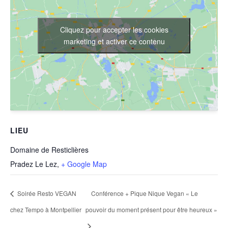
Cliquez pour accepter les cookies
marketing et activer ce contenu
LIEU
Domaine de Resticlières
Pradez Le Lez
,
+ Google Map
Soirée Resto VEGAN
Conférence + Pique Nique Vegan « Le
chez Tempo à Montpellier
pouvoir du moment présent pour être heureux »