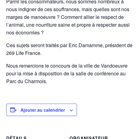
Parmi les consommateurs, nous sommes nombreux à
nous indigner de ces souffrances, mais quelles sont nos
marges de manoeuvre ? Comment allier le respect de
l’animal, une nourriture saine et propre à respecter aussi
nos économies ?
Ces sujets seront traités par Eric Damamme, président de
269 Life France.
Nous remercions le concours de la ville de Vandoeuvre
pour la mise à disposition de la salle de conférence au
Parc du Charmois.
Ajouter au calendrier
DÉTAILS
ORGANISATEUR