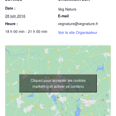
Date :
Veg Nature
28 juin 2016
E-mail
Heure :
vegnature@vegnature.fr
18 h 00 min - 21 h 00 min
Voir le site Organisateur
Cliquez pour accepter les cookies
marketing et activer ce contenu