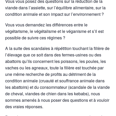
Vous vous posez des questions sur la réduction de la
viande dans l’assiette, sur l’équilibre alimentaire, sur la
condition animale et son impact sur l’environnement ?
Vous vous demandez les différences entre le
végétarisme, le végétalisme et le véganisme et s’il est
possible de suivre ces régimes ?
A la suite des scandales à répétition touchant la filière de
l’élevage que ce soit dans des fermes-usines ou des
abattoirs qu’ils concernent les poissons, les poules, les
vaches ou les agneaux, toute la filière est touchée par
une même recherche de profits au détriment de la
condition animale (cruauté et souffrance animale da
ns
les abattoirs) et du consommateur (scandale de la viande
de cheval, viandes de chien dans les kebabs), nous
sommes amenés à nous poser des questions et à vouloir
des vraies réponses.