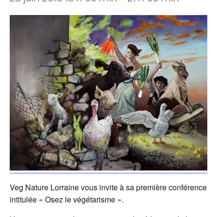
Veg Nature Lorraine vous invite à sa première conférence
intitulée « Osez le végétarisme ».