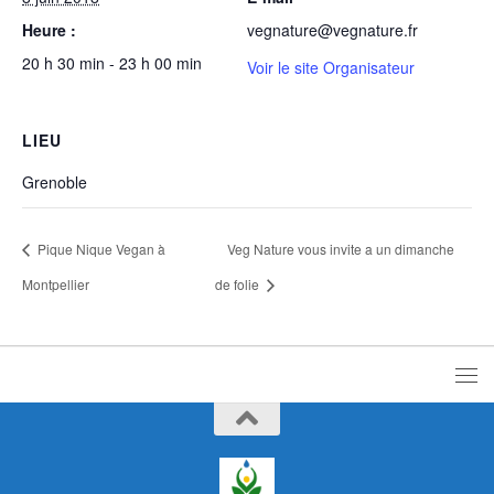
Heure :
vegnature@vegnature.fr
20 h 30 min - 23 h 00 min
Voir le site Organisateur
LIEU
Grenoble
Pique Nique Vegan à
Veg Nature vous invite a un dimanche
Montpellier
de folie