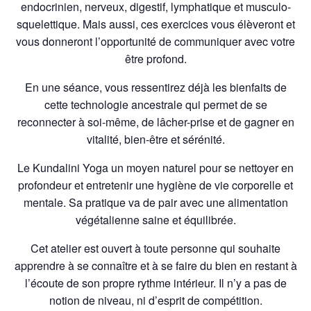
endocrinien, nerveux, digestif, lymphatique et musculo-
squelettique. Mais aussi, ces exercices vous élèveront et
vous donneront l’opportunité de communiquer avec votre
être profond.
En une séance, vous ressentirez déjà les bienfaits de
cette technologie ancestrale qui permet de se
reconnecter à soi-même, de lâcher-prise et de gagner en
vitalité, bien-être et sérénité.
Le Kundalini Yoga un moyen naturel pour se nettoyer en
profondeur et entretenir une hygiène de vie corporelle et
mentale. Sa pratique va de pair avec une alimentation
végétalienne saine et équilibrée.
Cet atelier est ouvert à toute personne qui souhaite
apprendre à se connaître et à se faire du bien en restant à
l’écoute de son propre rythme intérieur. Il n’y a pas de
notion de niveau, ni d’esprit de compétition.