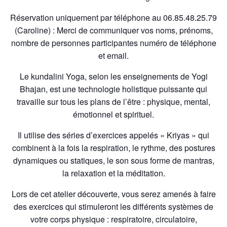
Réservation uniquement par téléphone au 06.85.48.25.79
(Caroline) : Merci de communiquer vos noms, prénoms,
nombre de personnes participantes numéro de téléphone
et email.
Le kundalini Yoga, selon les enseignements de Yogi
Bhajan, est une technologie holistique puissante
qui
travaille sur tous les plans de l’être : physique, mental,
émotionnel et spirituel.
Il utilise des séries d’exercices appelés « Kriyas » qui
combinent à la fois la respiration, le rythme, des postures
dynamiques ou statiques, le son sous forme de mantras,
la relaxation et la méditation.
Lors de cet atelier découverte, vous serez amenés à faire
des exercices qui stimuleront les différents systèmes de
votre corps physique : respiratoire, circulatoire,