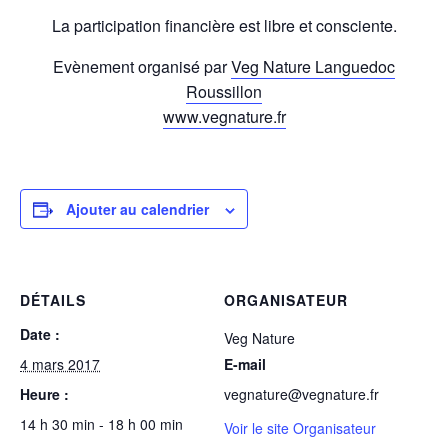
La participation financière est libre et consciente.
Evènement organisé par
Veg Nature Languedoc
Roussillon
www.vegnature.fr
Ajouter au calendrier
DÉTAILS
ORGANISATEUR
Date :
Veg Nature
4 mars 2017
E-mail
Heure :
vegnature@vegnature.fr
14 h 30 min - 18 h 00 min
Voir le site Organisateur