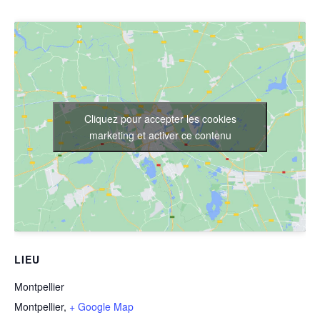
Cliquez pour accepter les cookies
marketing et activer ce contenu
LIEU
Montpellier
Montpellier
,
+ Google Map