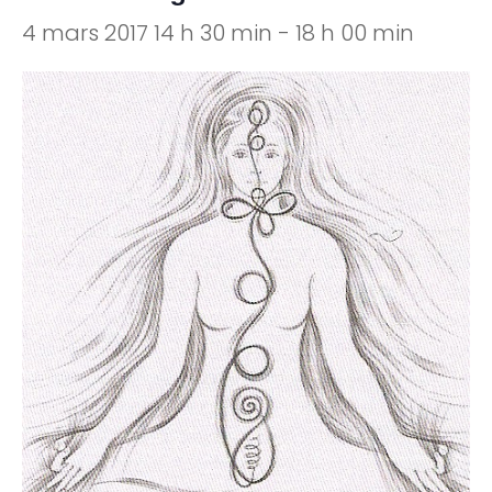
4 mars 2017 14 h 30 min
-
18 h 00 min