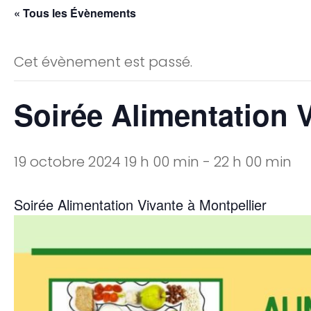
« Tous les Évènements
Cet évènement est passé.
Soirée Alimentation V
19 octobre 2024 19 h 00 min
-
22 h 00 min
Soirée Alimentation Vivante à Montpellier