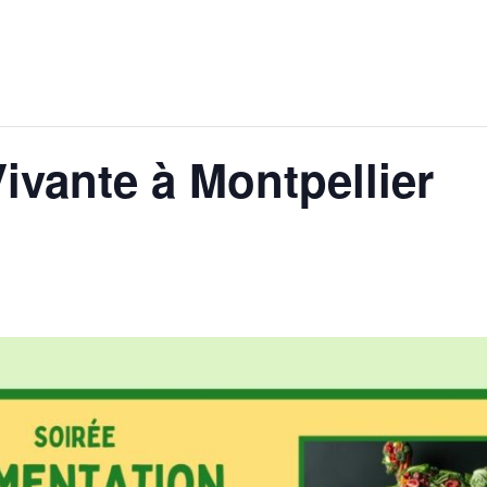
ivante à Montpellier