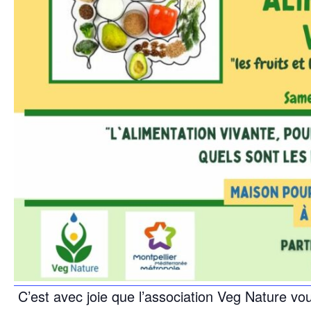
C’est avec joie que l’association Veg Nature v