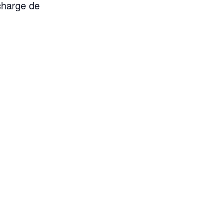
charge de