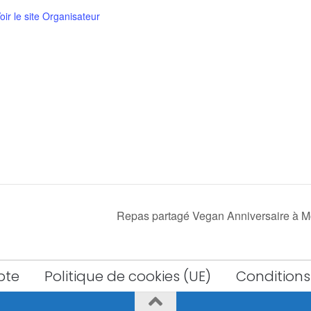
oir le site Organisateur
Repas partagé Vegan Anniversaire à M
pte
Politique de cookies (UE)
Conditions