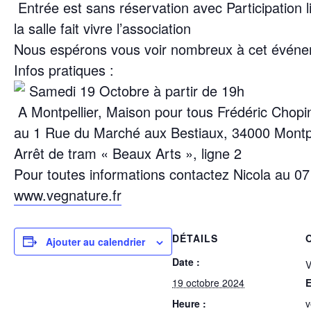
Entrée est sans réservation avec Participation 
la salle fait vivre l’association
Nous espérons vous voir nombreux à cet événe
Infos pratiques :
Samedi 19 Octobre à partir de 19h
A Montpellier, Maison pour tous Frédéric Chopi
au 1 Rue du Marché aux Bestiaux, 34000 Montpe
Arrêt de tram « Beaux Arts », ligne 2
Pour toutes informations contactez Nicola au 07
www.vegnature.fr
DÉTAILS
Ajouter au calendrier
Date :
V
19 octobre 2024
E
Heure :
v