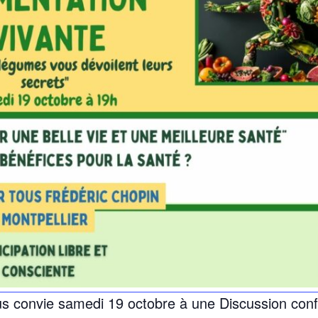
ous convie samedi 19 octobre à une Discussion con