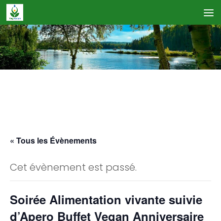
Skip to content
Calendrier des Événements
« Tous les Évènements
Cet évènement est passé.
Soirée Alimentation vivante suivie
d’Apero Buffet Vegan Anniversaire