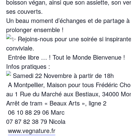
boisson végan, ainsi que son assiette, son verre
ses couverts.
Un beau moment d’échanges et de partage à
prolonger ensemble !
Rejoins-nous pour une soirée si inspirante e
conviviale.
Entrée libre … ! Tout le Monde Bienvenue !
Infos pratiques :
Samedi 22 Novembre à partir de 18h
A Montpellier, Maison pour tous Frédéric Chopi
au 1 Rue du Marché aux Bestiaux, 34000 Montpe
Arrêt de tram « Beaux Arts », ligne 2
06 10 88 29 06 Marc
07 87 82 38 79 Nicola
www.vegnature.fr