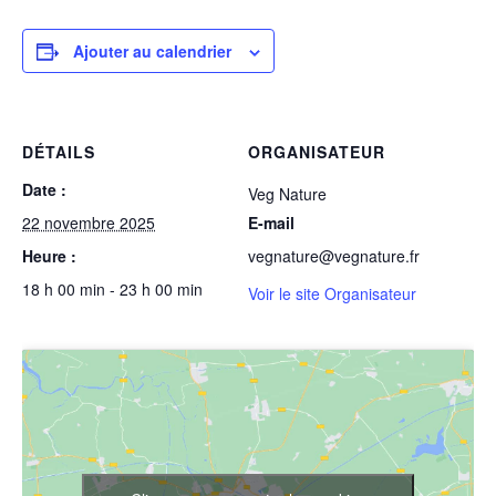
Ajouter au calendrier
DÉTAILS
ORGANISATEUR
Date :
Veg Nature
22 novembre 2025
E-mail
Heure :
vegnature@vegnature.fr
18 h 00 min - 23 h 00 min
Voir le site Organisateur