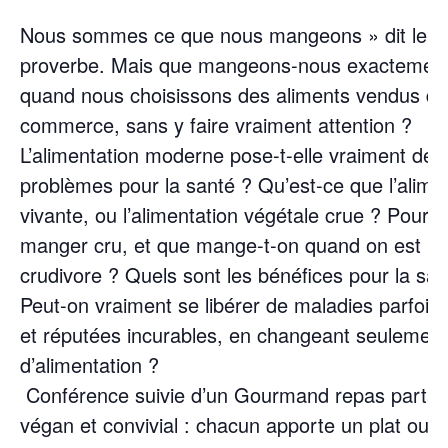
Nous sommes ce que nous mangeons » dit le
proverbe. Mais que mangeons-nous exactement
quand nous choisissons des aliments vendus da
commerce, sans y faire vraiment attention ?
L’alimentation moderne pose-t-elle vraiment de 
problèmes pour la santé ? Qu’est-ce que l’alime
vivante, ou l’alimentation végétale crue ? Pourq
manger cru, et que mange-t-on quand on est
crudivore ? Quels sont les bénéfices pour la san
Peut-on vraiment se libérer de maladies parfois
et réputées incurables, en changeant seulement
d’alimentation ?
Conférence suivie d’un Gourmand repas parta
végan et convivial : chacun apporte un plat ou 