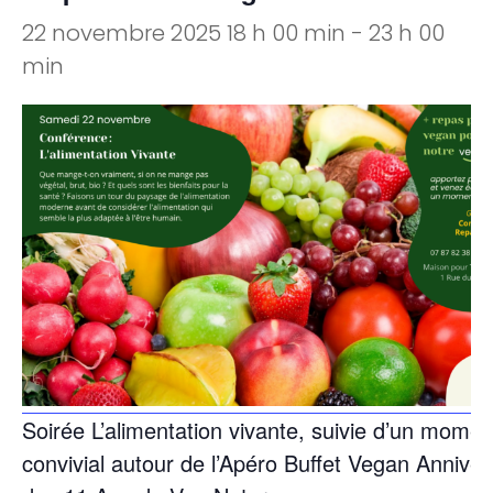
22 novembre 2025 18 h 00 min
-
23 h 00
min
Soirée L’alimentation vivante,
suivie d’un momen
convivial autour de l’Apéro Buffet Vegan Anniver