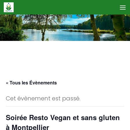
Skip to content
Calendrier des Événements
« Tous les Évènements
Cet évènement est passé.
Soirée Resto Vegan et sans gluten
à Montpellier