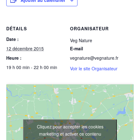
Ajouter au calendrier
DÉTAILS
ORGANISATEUR
Date :
Veg Nature
12 décembre 2015
E-mail
Heure :
vegnature@vegnature.fr
19 h 00 min - 22 h 00 min
Voir le site Organisateur
Cliquez pour accepter les cookies
marketing et activer ce contenu