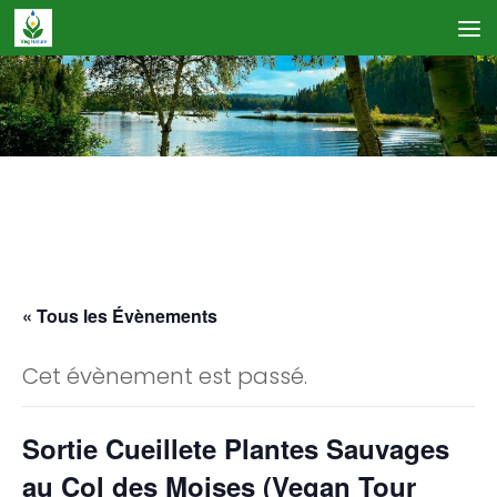
Skip to content
Calendrier des Événements
« Tous les Évènements
Cet évènement est passé.
Sortie Cueillete Plantes Sauvages
au Col des Moises (Vegan Tour