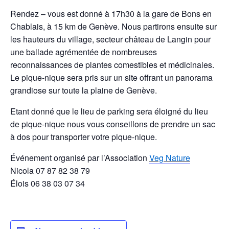
Rendez – vous est donné à 17h30 à la gare de Bons en
Chablais, à 15 km de Genève. Nous partirons ensuite sur
les hauteurs du village, secteur château de Langin pour
une ballade agrémentée de nombreuses
reconnaissances de plantes comestibles et médicinales.
Le pique-nique sera pris sur un site offrant un panorama
grandiose sur toute la plaine de Genève.
Etant donné que le lieu de parking sera éloigné du lieu
de pique-nique nous vous conseillons de prendre un sac
à dos pour transporter votre pique-nique.
Événement organisé par l’Association
Veg Nature
Nicola 07 87 82 38 79
Élois 06 38 03 07 34