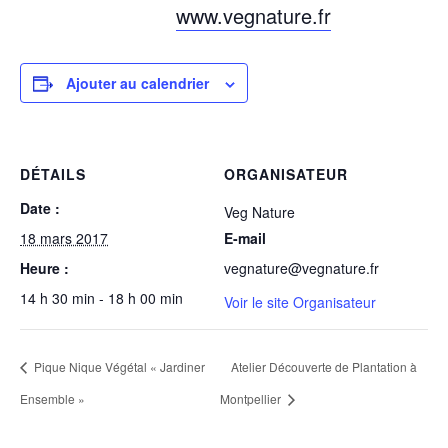
www.vegnature.fr
Ajouter au calendrier
DÉTAILS
ORGANISATEUR
Date :
Veg Nature
18 mars 2017
E-mail
Heure :
vegnature@vegnature.fr
14 h 30 min - 18 h 00 min
Voir le site Organisateur
Pique Nique Végétal « Jardiner
Atelier Découverte de Plantation à
Ensemble »
Montpellier