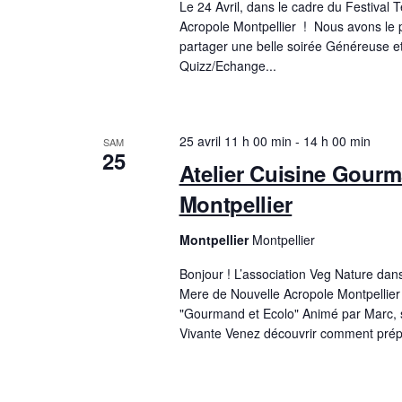
Le 24 Avril, dans le cadre du Festival 
Acropole Montpellier ! Nous avons le p
partager une belle soirée Généreuse 
Quizz/Echange...
25 avril 11 h 00 min
-
14 h 00 min
SAM
25
Atelier Cuisine Gourm
Montpellier
Montpellier
Montpellier
Bonjour ! L’association Veg Nature dans
Mere de Nouvelle Acropole Montpellier 
"Gourmand et Ecolo" Animé par Marc, s
Vivante Venez découvrir comment prépa