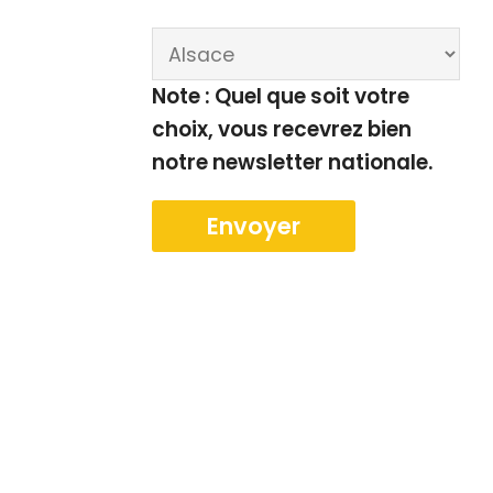
Note : Quel que soit votre
choix, vous recevrez bien
notre newsletter nationale.