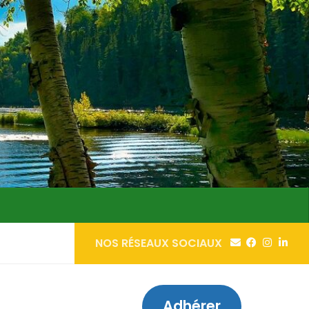
NOS RÉSEAUX SOCIAUX
Adhérer