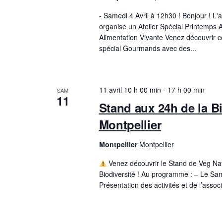
- Samedi 4 Avril à 12h30 ! Bonjour ! L'
organise un Atelier Spécial Printemps 
Alimentation Vivante Venez découvrir
spécial Gourmands avec des...
11 avril 10 h 00 min
-
17 h 00 min
SAM
11
Stand aux 24h de la Bi
Montpellier
Montpellier
Montpellier
Venez découvrir le Stand de Veg Na
Biodiversité ! Au programme : – Le Sam
Présentation des activités et de l’associ