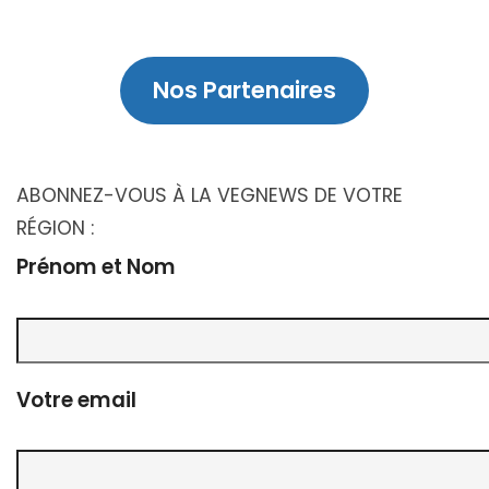
Nos Partenaires
ABONNEZ-VOUS À LA VEGNEWS DE VOTRE
RÉGION :
Prénom et Nom
Votre email