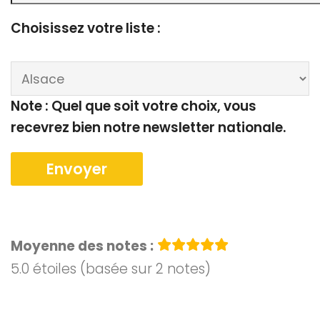
Choisissez votre liste :
Note : Quel que soit votre choix, vous
recevrez bien notre newsletter nationale.
Moyenne des notes :
5.0 étoiles (basée sur 2 notes)