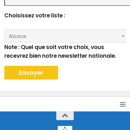
Choisissez votre liste :
Note : Quel que soit votre choix, vous
recevrez bien notre newsletter nationale.