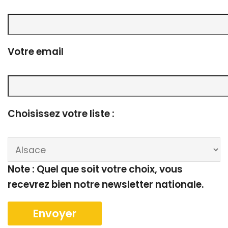
Votre email
Choisissez votre liste :
Note : Quel que soit votre choix, vous
recevrez bien notre newsletter nationale.