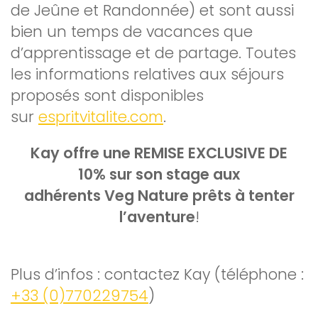
de Jeûne et Randonnée) et sont aussi
bien un temps de vacances que
d’apprentissage et de partage. Toutes
les informations relatives aux séjours
proposés sont disponibles
sur
espritvitalite.com
.
Kay offre une REMISE EXCLUSIVE DE
10% sur son stage aux
adhérents Veg Nature prêts à tenter
l’aventure
!
Plus d’infos : contactez Kay (téléphone :
+33 (0)770229754
)