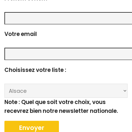
Votre email
Choisissez votre liste :
Note : Quel que soit votre choix, vous
recevrez bien notre newsletter nationale.