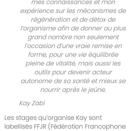
mes connaissances et mon
expérience sur les mécanismes de
régénération et de détox de
l’organisme afin de donner au plus
grand nombre non seulement
l’occasion d’une vraie remise en
forme, pour une vie équilibrée
pleine de vitalité, mais aussi les
outils pour devenir acteur
autonome de sa santé et mieux se
nourrir après le jeûne.
Kay Zabi
Les stages qu’organise Kay sont
labellisés FFJR (Fédération Francophone