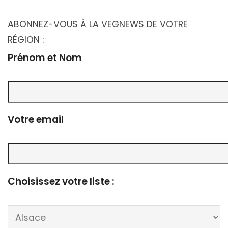
ABONNEZ-VOUS À LA VEGNEWS DE VOTRE
RÉGION :
Prénom et Nom
Votre email
Choisissez votre liste :