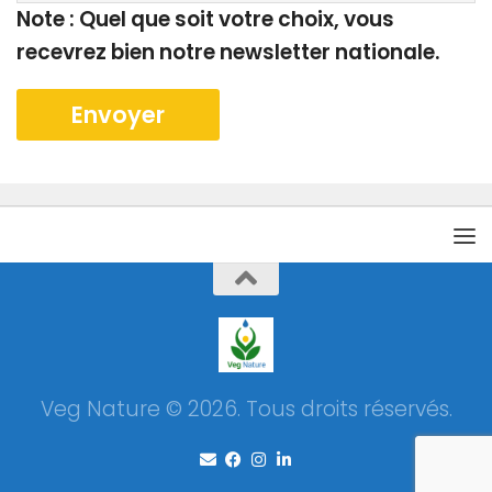
Note : Quel que soit votre choix, vous
recevrez bien notre newsletter nationale.
Veg Nature © 2026. Tous droits réservés.