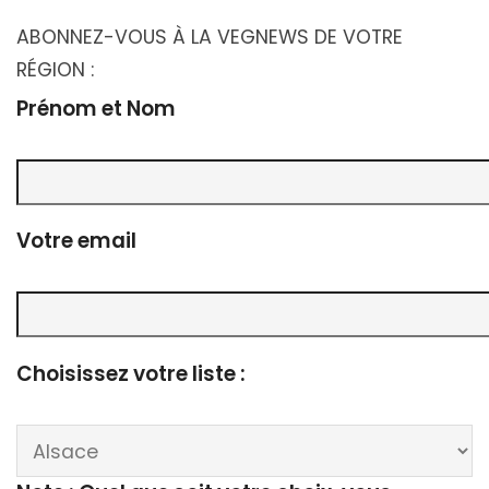
ABONNEZ-VOUS À LA VEGNEWS DE VOTRE
RÉGION :
Prénom et Nom
Votre email
Choisissez votre liste :