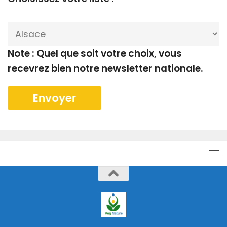
Note : Quel que soit votre choix, vous
recevrez bien notre newsletter nationale.