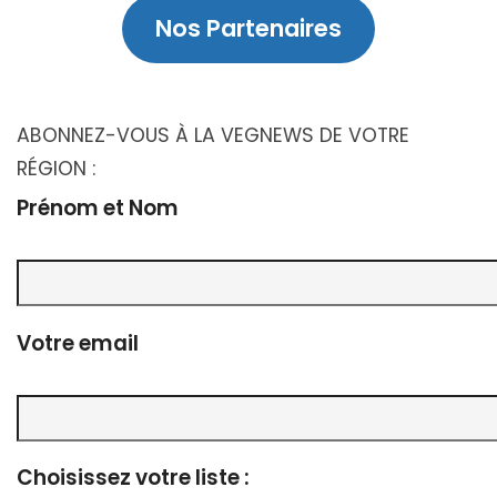
Nos Partenaires
ABONNEZ-VOUS À LA VEGNEWS DE VOTRE
RÉGION :
Prénom et Nom
Votre email
Choisissez votre liste :