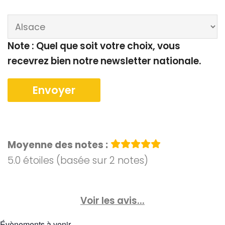
Note : Quel que soit votre choix, vous
recevrez bien notre newsletter nationale.
Moyenne des notes :
5.0 étoiles (basée sur 2 notes)
Voir les avis...
Évènements à venir