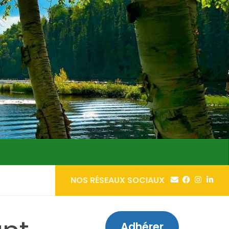
NOS RÉSEAUX SOCIAUX
Adhérer