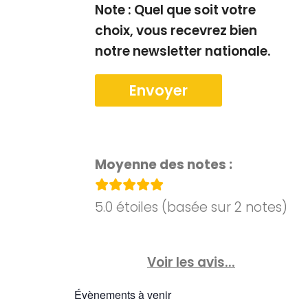
Note : Quel que soit votre
choix, vous recevrez bien
notre newsletter nationale.
Moyenne des notes :
5.0 étoiles (basée sur 2 notes)
Voir les avis...
Évènements à venir