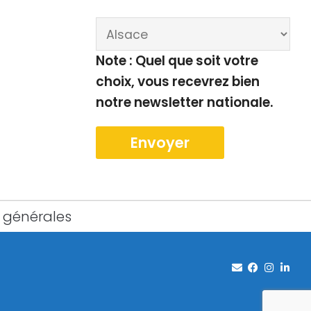
Note : Quel que soit votre
choix, vous recevrez bien
notre newsletter nationale.
 générales