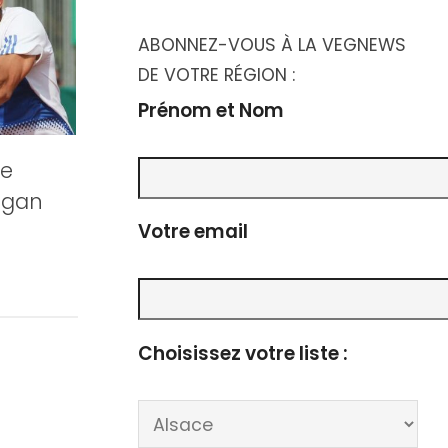
ABONNEZ-VOUS À LA VEGNEWS
DE VOTRE RÉGION :
Prénom et Nom
de
égan
Votre email
Choisissez votre liste :