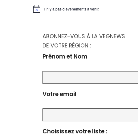
Il n’y a pas d’évènements à venir.
Notice
ABONNEZ-VOUS À LA VEGNEWS
DE VOTRE RÉGION :
Prénom et Nom
Votre email
Choisissez votre liste :