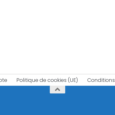
pte
Politique de cookies (UE)
Conditions