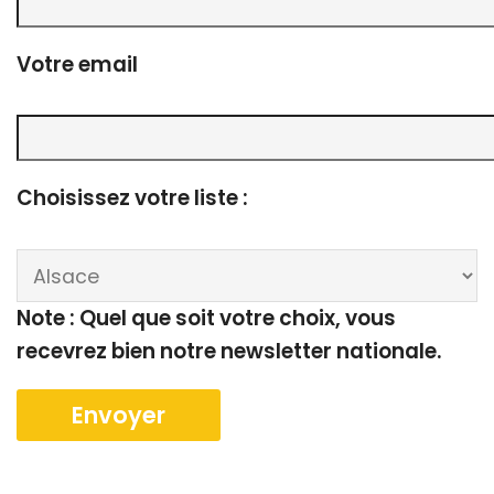
Votre email
Choisissez votre liste :
Note : Quel que soit votre choix, vous
recevrez bien notre newsletter nationale.