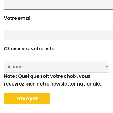
Votre email
Choisissez votre liste :
Note : Quel que soit votre choix, vous
recevrez bien notre newsletter nationale.